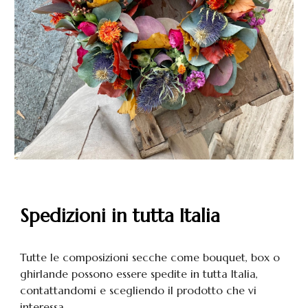
Spedizioni in tutta Italia
Tutte le composizioni secche come bouquet, box o
ghirlande possono essere spedite in tutta Italia,
contattandomi e scegliendo il prodotto che vi
interessa.