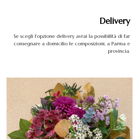
Delivery
Se scegli l'opzione delivery avrai la possibilità di far
consegnare a domicilio le composizioni, a Parma e
provincia.