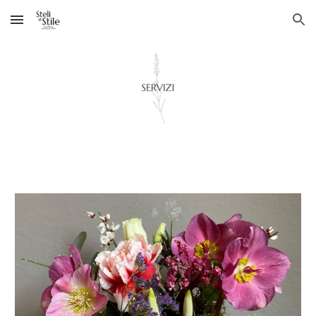
Skip to main content
Skip to navigation