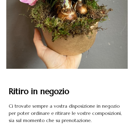
Ritiro in negozio
C
i trovate sempre a vostra disposizione in negozio
per poter ordinare e ritirare le vostre composizioni,
sia sul momento che su prenotazione.