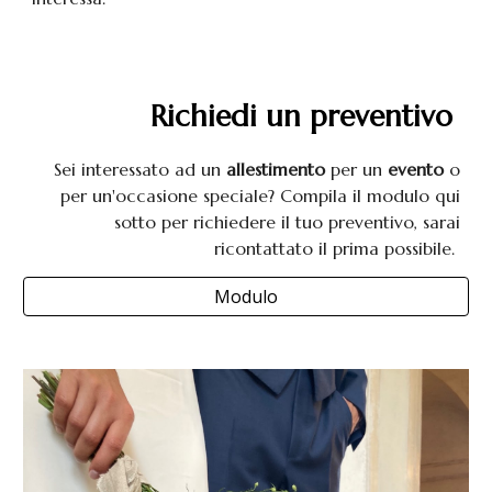
Richiedi un preventivo
Sei interessato ad un
allestimento
per un
evento
o
per un'occasione speciale? Compila il modulo qui
sotto per richiedere il tuo preventivo, sarai
ricontattato il prima possibile.
Modulo